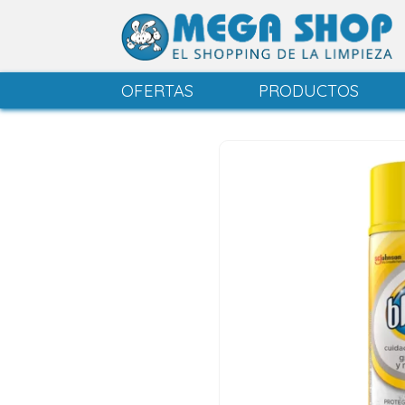
OFERTAS
PRODUCTOS