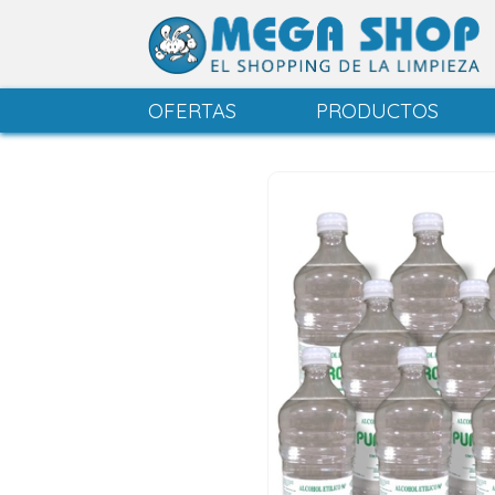
OFERTAS
PRODUCTOS