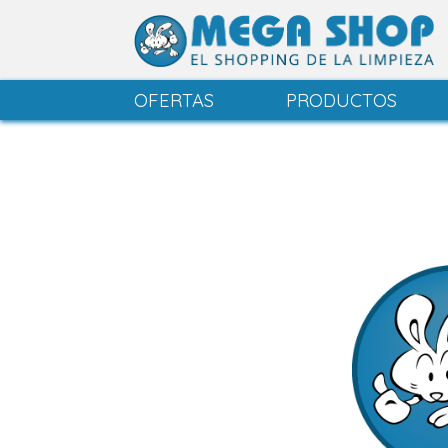
OFERTAS
PRODUCTOS