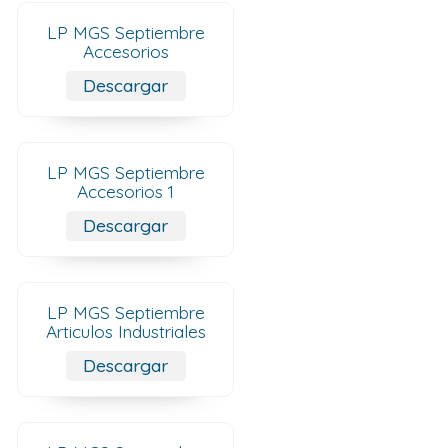
LP MGS Septiembre
Accesorios
Descargar
LP MGS Septiembre
Accesorios 1
Descargar
LP MGS Septiembre
Articulos Industriales
Descargar