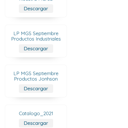
Descargar
LP MGS Septiembre
Productos Industriales
Descargar
LP MGS Septiembre
Productos Jonhson
Descargar
Catalogo_2021
Descargar