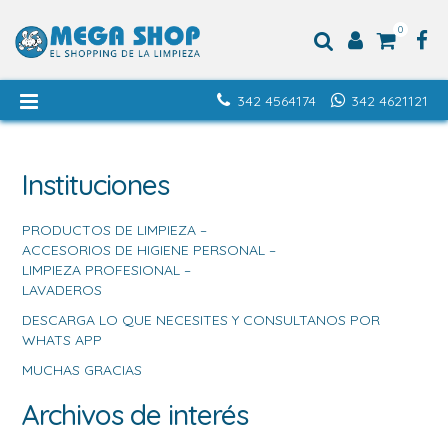
0
342 4564174
342 4621121
Instituciones
PRODUCTOS DE LIMPIEZA –
ACCESORIOS DE HIGIENE PERSONAL –
LIMPIEZA PROFESIONAL –
LAVADEROS
DESCARGA LO QUE NECESITES Y CONSULTANOS POR
WHATS APP
MUCHAS GRACIAS
Archivos de interés