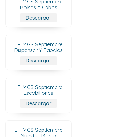
LP MGS Septiembre
Bolsas Y Cabos
Descargar
LP MGS Septiembre
Dispenser Y Papeles
Descargar
LP MGS Septiembre
Escobillones
Descargar
LP MGS Septiembre
Nuestra Marca